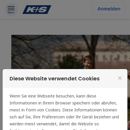
Zum Inhalt springen
Anmelden
Menü
Diese Website verwendet Cookies
close
Wenn Sie eine Webseite besuchen, kann diese
Informationen in Ihrem Browser speichern oder abrufen,
meist in Form von Cookies. Diese Informationen können
sich auf Sie, Ihre Präferenzen oder Ihr Gerät beziehen und
werden meist verwendet, damit die Website so