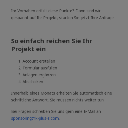
Ihr Vorhaben erfüllt diese Punkte? Dann sind wir
gespannt auf Ihr Projekt, starten Sie jetzt Ihre Anfrage.
So einfach reichen Sie Ihr
Projekt ein
Account erstellen
Formular ausfüllen
Anlagen ergänzen
Abschicken
Innerhalb eines Monats erhalten Sie automatisch eine
schriftliche Antwort, Sie müssen nichts weiter tun.
Bei Fragen schreiben Sie uns gern eine E-Mail an
sponsoring@k-plus-s.com
.