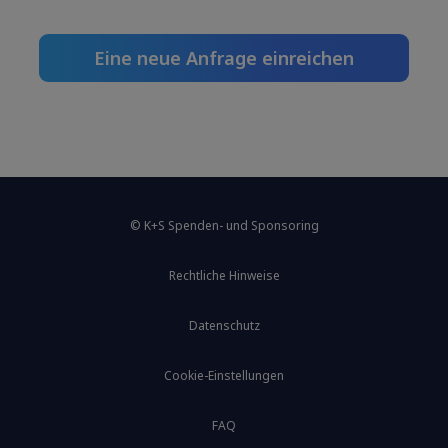
Eine neue Anfrage einreichen
© K+S Spenden- und Sponsoring
Rechtliche Hinweise
Datenschutz
Cookie-Einstellungen
FAQ